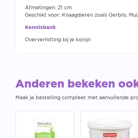
Afmetingen: 21 cm
Geschikt voor: Knaagdieren zoals Gerbils, M
Kennisbank
Oververhitting bij je konijn
Anderen bekeken oo
Maak je bestelling compleet met aanvullende pr