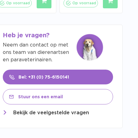
Op voorraad
Op voorraad
Heb je vragen?
Neem dan contact op met
ons team van dierenartsen
en paraveterinairen.
Bel: +31 (0) 75-6150141
Stuur ons een email
Bekijk de veelgestelde vragen