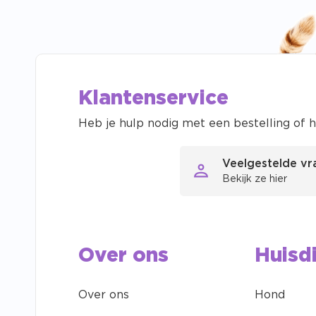
Klantenservice
Heb je hulp nodig met een bestelling of h
Veelgestelde v
Bekijk ze hier
Over ons
Huisd
Over ons
Hond