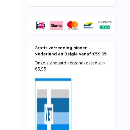
Gratis verzending binnen
Nederland en België vanaf €59,95
Onze standaard verzendkosten zijn
€5,95