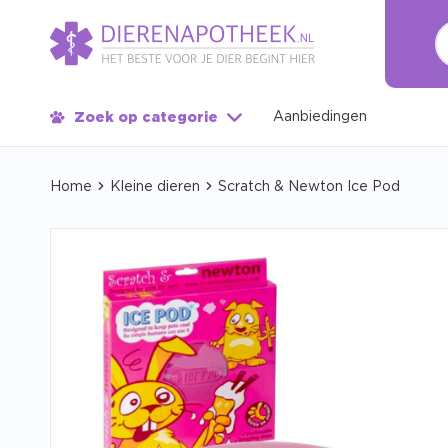
Aanbiedingen
Zoek op categorie
Home
Kleine dieren
Scratch & Newton Ice Pod