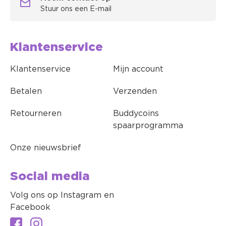
Stuur ons een E-mail
Klantenservice
Klantenservice
Mijn account
Betalen
Verzenden
Retourneren
Buddycoins
spaarprogramma
Onze nieuwsbrief
Social media
Volg ons op Instagram en
Facebook