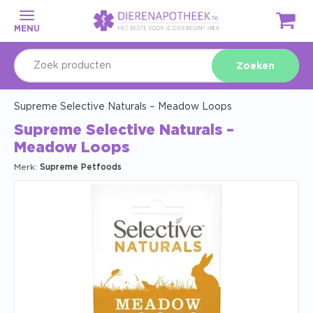
MENU
Zoeken
Supreme Selective Naturals – Meadow Loops
Supreme Selective Naturals –
Meadow Loops
Merk:
Supreme Petfoods