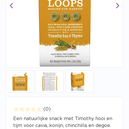
(0)
Een natuurlijke snack met Timothy hooi en
tijm voor cavia, konijn, chinchilla en degoe.