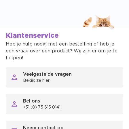
Klantenservice
Heb je hulp nodig met een bestelling of heb je
een vraag over een product? Wij zijn er om je te
helpen!
Veelgestelde vragen
Bekijk ze hier
Bel ons
+31 (0) 75 615 0141
Neem contact op