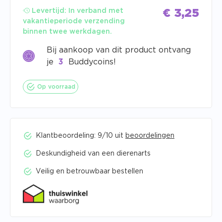
Levertijd:
In verband met
€
3,25
vakantieperiode verzending
binnen twee werkdagen.
Bij aankoop van dit product ontvang
je
3
Buddycoins!
Op voorraad
Klantbeoordeling: 9/10 uit
beoordelingen
Deskundigheid van een dierenarts
Veilig en betrouwbaar bestellen