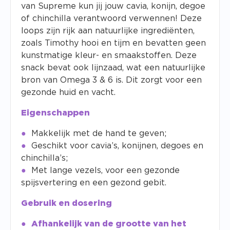
van Supreme kun jij jouw cavia, konijn, degoe
of chinchilla verantwoord verwennen! Deze
loops zijn rijk aan natuurlijke ingrediënten,
zoals Timothy hooi en tijm en bevatten geen
kunstmatige kleur- en smaakstoffen. Deze
snack bevat ook lijnzaad, wat een natuurlijke
bron van Omega 3 & 6 is. Dit zorgt voor een
gezonde huid en vacht.
Eigenschappen
Makkelijk met de hand te geven;
Geschikt voor cavia’s, konijnen, degoes en
chinchilla’s;
Met lange vezels, voor een gezonde
spijsvertering en een gezond gebit.
Gebruik en dosering
Afhankelijk van de grootte van het