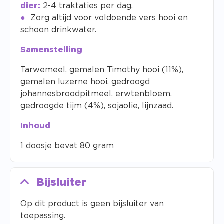
dier:
2-4 traktaties per dag.
Zorg altijd voor voldoende vers hooi en
schoon drinkwater.
Samenstelling
Tarwemeel, gemalen Timothy hooi (11%),
gemalen luzerne hooi, gedroogd
johannesbroodpitmeel, erwtenbloem,
gedroogde tijm (4%), sojaolie, lijnzaad.
Inhoud
1 doosje bevat 80 gram
Bijsluiter
Op dit product is geen bijsluiter van
toepassing.