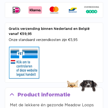
Gratis verzending binnen Nederland en België
vanaf €59,95
Onze standaard verzendkosten zijn €5,95
Product informatie
Met de lekkere én gezonde Meadow Loops