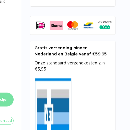
uik
Gratis verzending binnen
Nederland en België vanaf €59,95
Onze standaard verzendkosten zijn
€5,95
dje
orraad