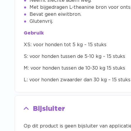
Neemt slechte adem weg.
Met bijgedragen L-theanine bron voor onts
Bevat geen eiwitbron.
Glutenvrij.
Gebruik
XS: voor honden tot 5 kg – 15 stuks
S: voor honden tussen de 5-10 kg – 15 stuks
M: voor honden tussen de 10-30 kg 15 stuks
L: voor honden zwaarder dan 30 kg – 15 stuks
Bijsluiter
Op dit product is geen bijsluiter van applicatie