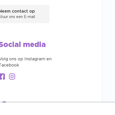
Neem contact op
Stuur ons een E-mail
Social media
Volg ons op Instagram en
Facebook