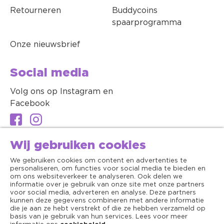
Retourneren
Buddycoins
spaarprogramma
Onze nieuwsbrief
Social media
Volg ons op Instagram en
Facebook
Wij gebruiken cookies
We gebruiken cookies om content en advertenties te
personaliseren, om functies voor social media te bieden en
om ons websiteverkeer te analyseren. Ook delen we
informatie over je gebruik van onze site met onze partners
voor social media, adverteren en analyse. Deze partners
kunnen deze gegevens combineren met andere informatie
die je aan ze hebt verstrekt of die ze hebben verzameld op
basis van je gebruik van hun services. Lees voor meer