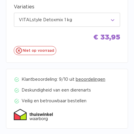
Variaties
VITALstyle Detoxmix 1 kg
€
33,95
Niet op voorraad
Klantbeoordeling: 9/10 uit
beoordelingen
Deskundigheid van een dierenarts
Veilig en betrouwbaar bestellen