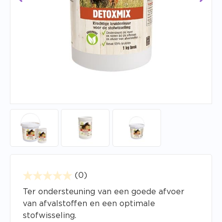
(0)
Ter ondersteuning van een goede afvoer
van afvalstoffen en een optimale
stofwisseling.