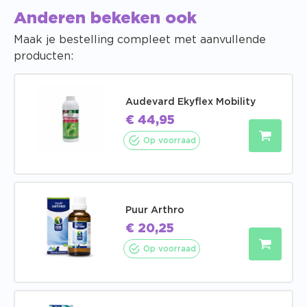
Anderen bekeken ook
Maak je bestelling compleet met aanvullende
producten:
Audevard Ekyflex Mobility
€
44,95
Op voorraad
Puur Arthro
€
20,25
Op voorraad