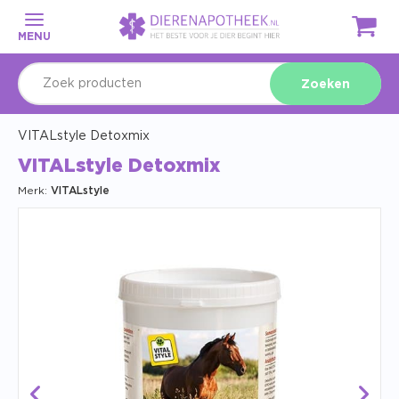
MENU
Zoeken
VITALstyle Detoxmix
VITALstyle Detoxmix
Merk:
VITALstyle