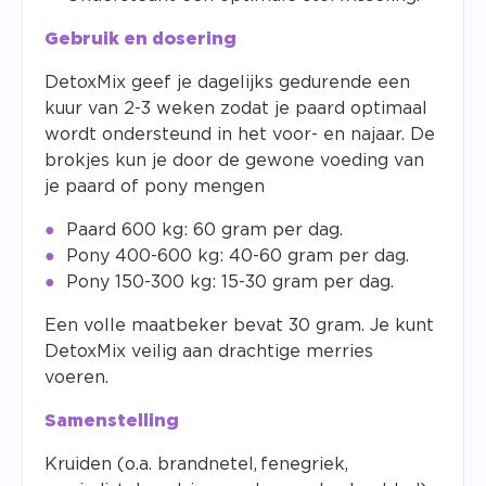
Gebruik en dosering
DetoxMix geef je dagelijks gedurende een
kuur van 2-3 weken zodat je paard optimaal
wordt ondersteund in het voor- en najaar. De
brokjes kun je door de gewone voeding van
je paard of pony mengen
Paard 600 kg: 60 gram per dag.
Pony 400-600 kg: 40-60 gram per dag.
Pony 150-300 kg: 15-30 gram per dag.
Een volle maatbeker bevat 30 gram. Je kunt
DetoxMix veilig aan drachtige merries
voeren.
Samenstelling
Kruiden (o.a. brandnetel, fenegriek,