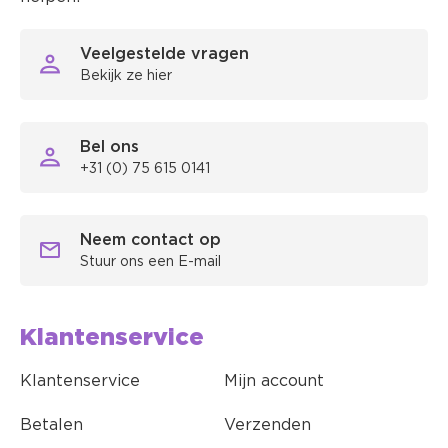
Veelgestelde vragen
Bekijk ze hier
Bel ons
+31 (0) 75 615 0141
Neem contact op
Stuur ons een E-mail
Klantenservice
Klantenservice
Mijn account
Betalen
Verzenden