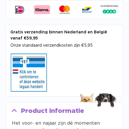
Gratis verzending binnen Nederland en België
vanaf €59,95
Onze standaard verzendkosten zijn €5,95
Product informatie
Het voor- en najaar zijn dé momenten