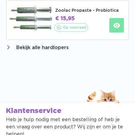
Zoolac Propaste - Probiotica
€
15,95
Op voorraad
Bekijk alle hardlopers
Klantenservice
Heb je hulp nodig met een bestelling of heb je
een vraag over een product? Wij zijn er om je te
helpen!