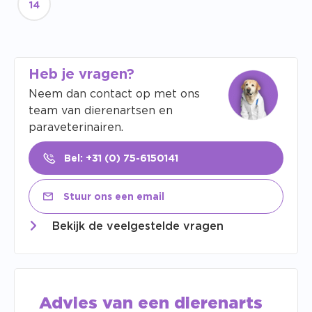
14
Heb je vragen?
Neem dan contact op met ons
team van dierenartsen en
paraveterinairen.
Bel: +31 (0) 75-6150141
Stuur ons een email
Bekijk de veelgestelde vragen
Advies van een dierenarts