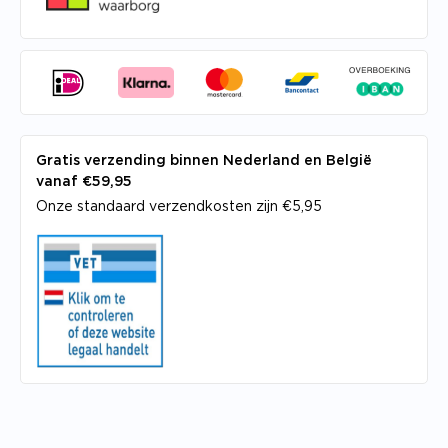
Gratis verzending binnen Nederland en België
vanaf €59,95
Onze standaard verzendkosten zijn €5,95