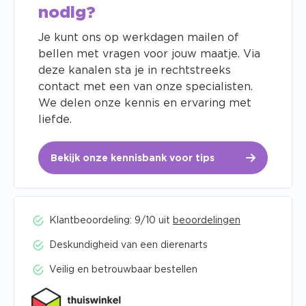
nodig?
Je kunt ons op werkdagen mailen of
bellen met vragen voor jouw maatje. Via
deze kanalen sta je in rechtstreeks
contact met een van onze specialisten.
We delen onze kennis en ervaring met
liefde.
Bekijk onze kennisbank voor tips
Klantbeoordeling: 9/10 uit
beoordelingen
Deskundigheid van een dierenarts
Veilig en betrouwbaar bestellen