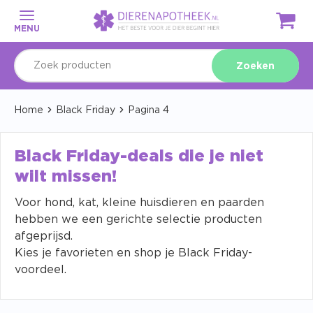
MENU
Zoeken
Home
Black Friday
Pagina 4
Black Friday-deals die je niet
wilt missen!
Voor hond, kat, kleine huisdieren en paarden
hebben we een gerichte selectie producten
afgeprijsd.
Kies je favorieten en shop je Black Friday-
voordeel.