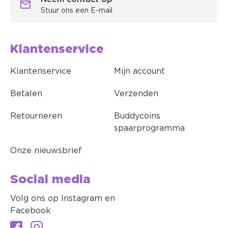
Stuur ons een E-mail
Klantenservice
Klantenservice
Mijn account
Betalen
Verzenden
Retourneren
Buddycoins
spaarprogramma
Onze nieuwsbrief
Social media
Volg ons op Instagram en
Facebook