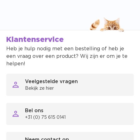
Klantenservice
Heb je hulp nodig met een bestelling of heb je
een vraag over een product? Wij zijn er om je te
helpen!
Veelgestelde vragen
Bekijk ze hier
Bel ons
+31 (0) 75 615 0141
Neem contact op