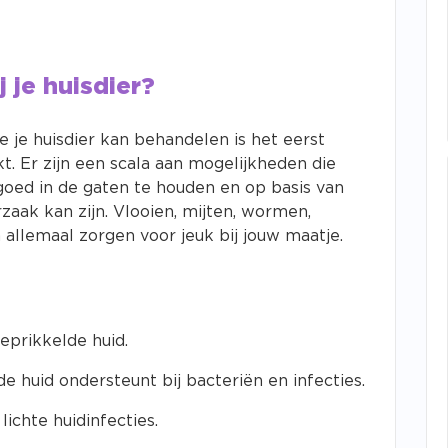
 je huisdier?
je huisdier kan behandelen is het eerst
t. Er zijn een scala aan mogelijkheden die
goed in de gaten te houden en op basis van
aak kan zijn. Vlooien, mijten, wormen,
 allemaal zorgen voor jeuk bij jouw maatje.
prikkelde huid.
 huid ondersteunt bij bacteriën en infecties.
ichte huidinfecties.