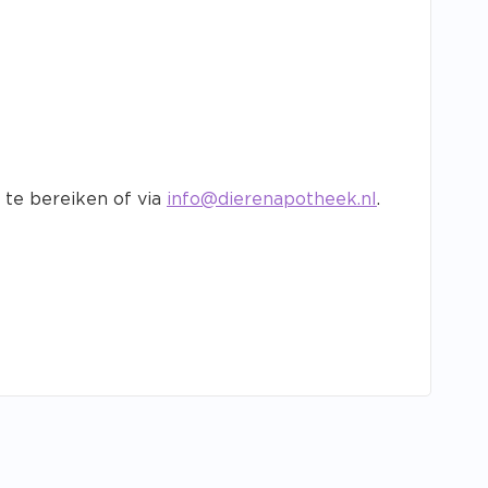
 te bereiken of via
info@dierenapotheek.nl
.