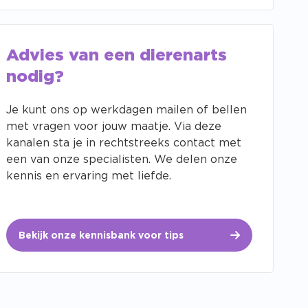
Advies van een dierenarts
nodig?
Je kunt ons op werkdagen mailen of bellen
met vragen voor jouw maatje. Via deze
kanalen sta je in rechtstreeks contact met
een van onze specialisten. We delen onze
kennis en ervaring met liefde.
Bekijk onze kennisbank voor tips