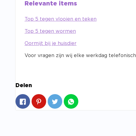
Relevante items
Top 5 tegen vlooien en teken
Top 5 tegen wormen
Oormijt bij je huisdier
Voor vragen zijn wij elke werkdag telefonisch
Delen