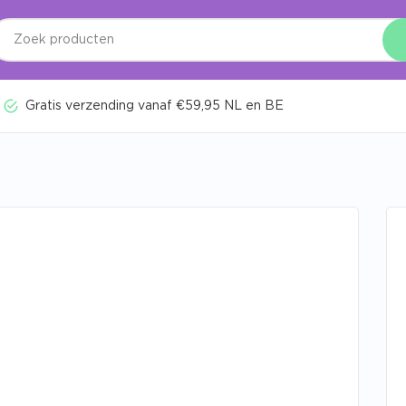
Gratis verzending vanaf €59,95 NL en BE