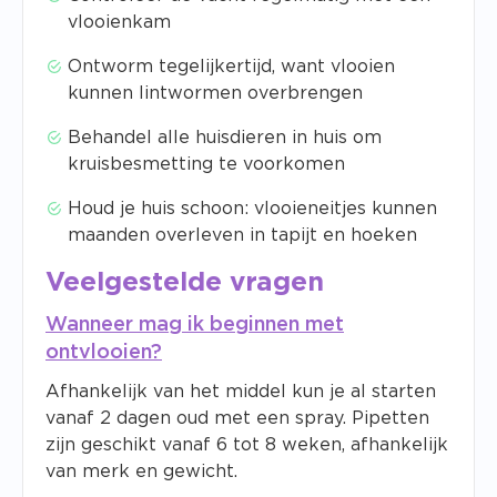
vlooienkam
Ontworm tegelijkertijd, want vlooien
kunnen lintwormen overbrengen
Behandel alle huisdieren in huis om
kruisbesmetting te voorkomen
Houd je huis schoon: vlooieneitjes kunnen
maanden overleven in tapijt en hoeken
Veelgestelde vragen
Wanneer mag ik beginnen met
ontvlooien?
Afhankelijk van het middel kun je al starten
vanaf 2 dagen oud met een spray. Pipetten
zijn geschikt vanaf 6 tot 8 weken, afhankelijk
van merk en gewicht.