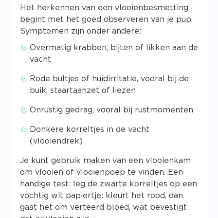
Het herkennen van een vlooienbesmetting
begint met het goed observeren van je pup.
Symptomen zijn onder andere:
Overmatig krabben, bijten of likken aan de
vacht
Rode bultjes of huidirritatie, vooral bij de
buik, staartaanzet of liezen
Onrustig gedrag, vooral bij rustmomenten
Donkere korreltjes in de vacht
(vlooiendrek)
Je kunt gebruik maken van een vlooienkam
om vlooien of vlooienpoep te vinden. Een
handige test: leg de zwarte korreltjes op een
vochtig wit papiertje: kleurt het rood, dan
gaat het om verteerd bloed, wat bevestigt