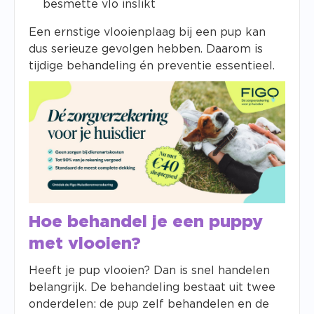
besmette vlo inslikt
Een ernstige vlooienplaag bij een pup kan
dus serieuze gevolgen hebben. Daarom is
tijdige behandeling én preventie essentieel.
Hoe behandel je een puppy
met vlooien?
Heeft je pup vlooien? Dan is snel handelen
belangrijk. De behandeling bestaat uit twee
onderdelen: de pup zelf behandelen en de