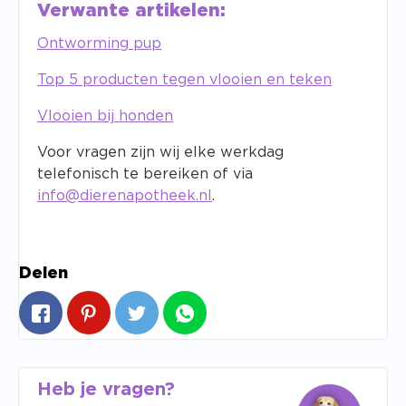
Verwante artikelen:
Ontworming pup
Top 5 producten tegen vlooien en teken
Vlooien bij honden
Voor vragen zijn wij elke werkdag
telefonisch te bereiken of via
info@dierenapotheek.nl
.
Delen
Heb je vragen?