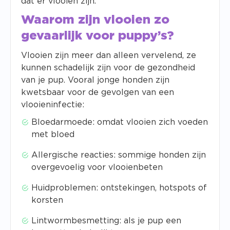
dat er vlooien zijn.
Waarom zijn vlooien zo
gevaarlijk voor puppy’s?
Vlooien zijn meer dan alleen vervelend, ze
kunnen schadelijk zijn voor de gezondheid
van je pup. Vooral jonge honden zijn
kwetsbaar voor de gevolgen van een
vlooieninfectie:
Bloedarmoede: omdat vlooien zich voeden
met bloed
Allergische reacties: sommige honden zijn
overgevoelig voor vlooienbeten
Huidproblemen: ontstekingen, hotspots of
korsten
Lintwormbesmetting: als je pup een