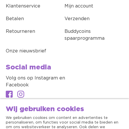
Klantenservice
Mijn account
Betalen
Verzenden
Retourneren
Buddycoins
spaarprogramma
Onze nieuwsbrief
Social media
Volg ons op Instagram en
Facebook
Wij gebruiken cookies
We gebruiken cookies om content en advertenties te
personaliseren, om functies voor social media te bieden en
om ons websiteverkeer te analyseren. Ook delen we