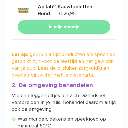
AdTab™ Kauwtabletten -
Hond
€
26,95
In mijn mandje
Let op:
gebruik altijd producten die specifiek
geschikt zijn voor de leeftijd en het gewicht
van je pup. Lees de bijsluiter zorgvuldig en
overleg bij twijfel met je dierenarts.
2. De omgeving behandelen
Vlooien leggen eitjes die zich razendsnel
verspreiden in je huis. Behandel daarom altijd
ook de omgeving:
Was manden, dekens en speelgoed op
minimaal 60°C