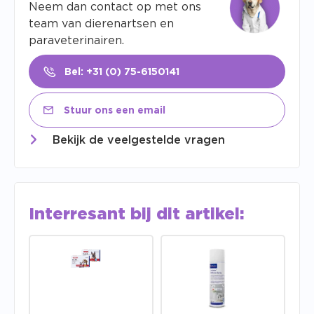
Neem dan contact op met ons
team van dierenartsen en
paraveterinairen.
Bel: +31 (0) 75-6150141
Stuur ons een email
Bekijk de veelgestelde vragen
Interresant bij dit artikel: