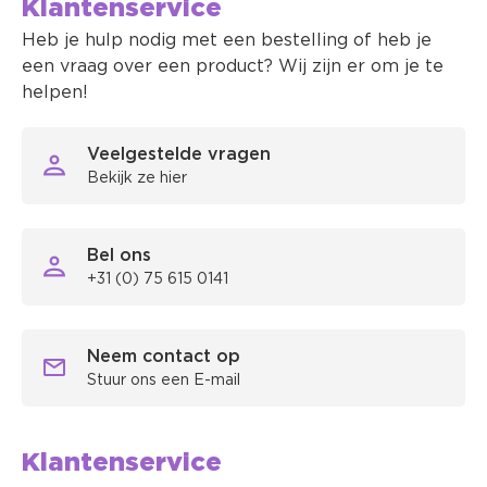
Klantenservice
Heb je hulp nodig met een bestelling of heb je
een vraag over een product? Wij zijn er om je te
helpen!
Veelgestelde vragen
Bekijk ze hier
Bel ons
+31 (0) 75 615 0141
Neem contact op
Stuur ons een E-mail
Klantenservice