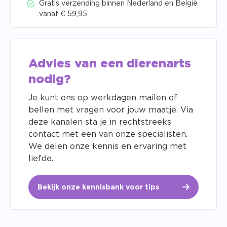
Gratis verzending binnen Nederland en België
vanaf € 59,95
Advies van een dierenarts
nodig?
Je kunt ons op werkdagen mailen of
bellen met vragen voor jouw maatje. Via
deze kanalen sta je in rechtstreeks
contact met een van onze specialisten.
We delen onze kennis en ervaring met
liefde.
Bekijk onze kennisbank voor tips