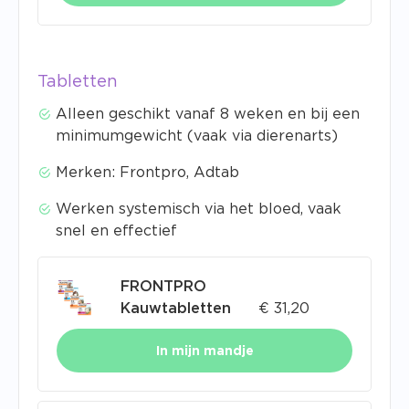
Tabletten
Alleen geschikt vanaf 8 weken en bij een
minimumgewicht (vaak via dierenarts)
Merken: Frontpro, Adtab
Werken systemisch via het bloed, vaak
snel en effectief
FRONTPRO
Kauwtabletten
€
31,20
In mijn mandje