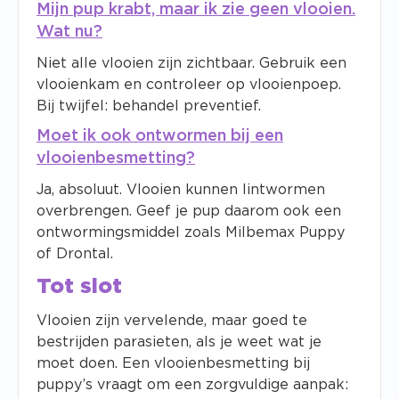
Mijn pup krabt, maar ik zie geen vlooien.
Wat nu?
Niet alle vlooien zijn zichtbaar. Gebruik een
vlooienkam en controleer op vlooienpoep.
Bij twijfel: behandel preventief.
Moet ik ook ontwormen bij een
vlooienbesmetting?
Ja, absoluut. Vlooien kunnen lintwormen
overbrengen. Geef je pup daarom ook een
ontwormingsmiddel zoals Milbemax Puppy
of Drontal.
Tot slot
Vlooien zijn vervelende, maar goed te
bestrijden parasieten, als je weet wat je
moet doen. Een vlooienbesmetting bij
puppy’s vraagt om een zorgvuldige aanpak: