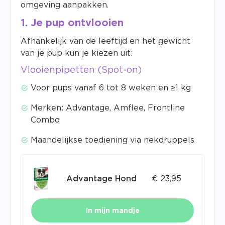
omgeving aanpakken.
1. Je pup ontvlooien
Afhankelijk van de leeftijd en het gewicht
van je pup kun je kiezen uit:
Vlooienpipetten (Spot-on)
Voor pups vanaf 6 tot 8 weken en ≥1 kg
Merken: Advantage, Amflee, Frontline
Combo
Maandelijkse toediening via nekdruppels
Advantage Hond
€
23,95
In mijn mandje