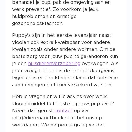
behandel je pup, pak de omgeving aan en
werk preventief. Zo voorkom je jeuk,
huidproblemen en ernstige
gezondheidsklachten.
Puppy's zijn in het eerste levensjaar naast
vlooien ook extra kwetsbaar voor andere
kwalen zoals onder andere wormen. Om de
beste zorg voor jouw pup te garanderen kun
je een
huisdierenverzekering
overwegen. Als
je er vroeg bij bent is de premie doorgaans
lager en is er een kleinere kans dat ontstane
aandoeningen niet meeverzekerd worden.
Heb je vragen of wil je advies over welk
vlooienmiddel het beste bij jouw pup past?
Neem dan gerust
contact
op via
info@dierenapotheek.nl
of bel ons op
werkdagen. We helpen je graag verder!