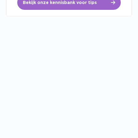
Bekijk onze kennisbank voor tips