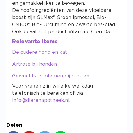
en gemakkelijker te bewegen.
De hoofdingrediënten van deze vloeibare
boost zijn GLMax® Groenlipmossel, Bio-
CM100® Bio-Curcumine en Zwarte bes-blad.
Ook bevat het product Vitamine C en D3.
Relevante items
De oudere hond en kat
Artrose bij honden
Gewrichtsproblemen bij honden
Voor vragen zijn wij elke werkdag
telefonisch te bereiken of via
info@dierenapotheek.nl
.
Delen