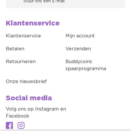
Stuur ons een E-mail
Klantenservice
Klantenservice
Mijn account
Betalen
Verzenden
Retourneren
Buddycoins
spaarprogramma
Onze nieuwsbrief
Social media
Volg ons op Instagram en
Facebook