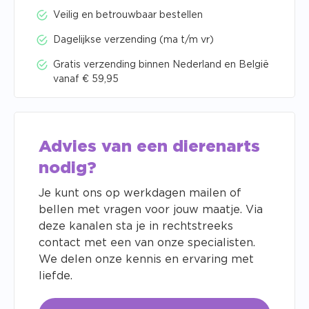
Veilig en betrouwbaar bestellen
Dagelijkse verzending (ma t/m vr)
Gratis verzending binnen Nederland en België
vanaf € 59,95
Advies van een dierenarts
nodig?
Je kunt ons op werkdagen mailen of
bellen met vragen voor jouw maatje. Via
deze kanalen sta je in rechtstreeks
contact met een van onze specialisten.
We delen onze kennis en ervaring met
liefde.