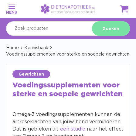
MENU
Zoeken
Home
Kennisbank
Voedingssupplementen voor sterke en soepele gewrichten
Gewrichten
Voedingssupplementen voor
sterke en soepele gewrichten
Omega-3 voedingssupplementen kunnen de
artroseklachten van jouw hond verminderen.
Dat is gebleken uit
een studie
naar het effect