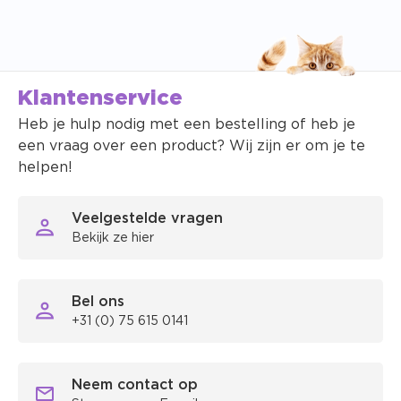
Klantenservice
Heb je hulp nodig met een bestelling of heb je
een vraag over een product? Wij zijn er om je te
helpen!
Veelgestelde vragen
Bekijk ze hier
Bel ons
+31 (0) 75 615 0141
Neem contact op