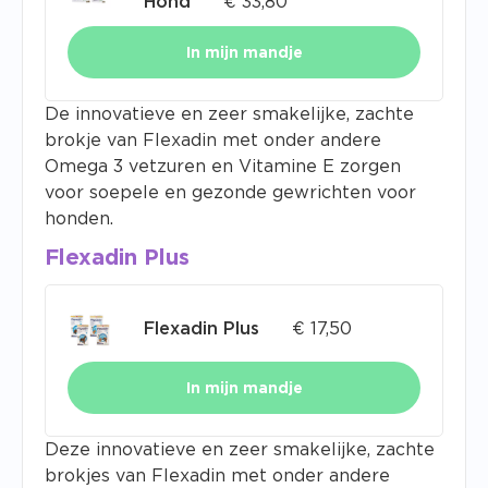
Hond
€
33,80
In mijn mandje
De innovatieve en zeer smakelijke, zachte
brokje van Flexadin met onder andere
Omega 3 vetzuren en Vitamine E zorgen
voor soepele en gezonde gewrichten voor
honden.
Flexadin Plus
Flexadin Plus
€
17,50
In mijn mandje
Deze innovatieve en zeer smakelijke, zachte
brokjes van Flexadin met onder andere