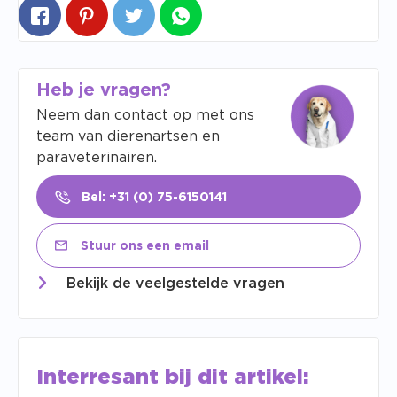
Heb je vragen?
Neem dan contact op met ons
team van dierenartsen en
paraveterinairen.
Bel: +31 (0) 75-6150141
Stuur ons een email
Bekijk de veelgestelde vragen
Interresant bij dit artikel: