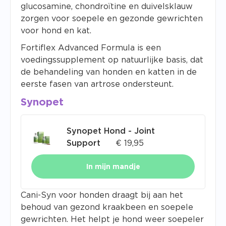
glucosamine, chondroïtine en duivelsklauw
zorgen voor soepele en gezonde gewrichten
voor hond en kat.
Fortiflex Advanced Formula is een
voedingssupplement op natuurlijke basis, dat
de behandeling van honden en katten in de
eerste fasen van artrose ondersteunt.
Synopet
Synopet Hond - Joint
Support
€
19,95
In mijn mandje
Cani-Syn voor honden draagt bij aan het
behoud van gezond kraakbeen en soepele
gewrichten. Het helpt je hond weer soepeler