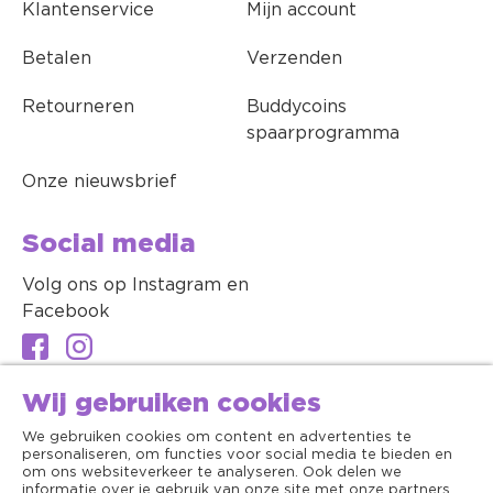
Klantenservice
Mijn account
Betalen
Verzenden
Retourneren
Buddycoins
spaarprogramma
Onze nieuwsbrief
Social media
Volg ons op Instagram en
Facebook
Wij gebruiken cookies
We gebruiken cookies om content en advertenties te
personaliseren, om functies voor social media te bieden en
om ons websiteverkeer te analyseren. Ook delen we
informatie over je gebruik van onze site met onze partners