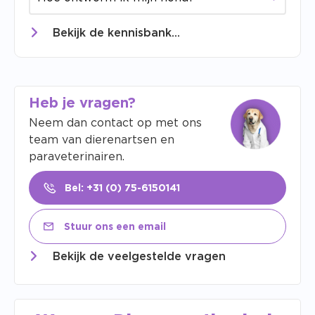
Bekijk de kennisbank...
Heb je vragen?
Neem dan contact op met ons
team van dierenartsen en
paraveterinairen.
Bel: +31 (0) 75-6150141
Stuur ons een email
Bekijk de veelgestelde vragen