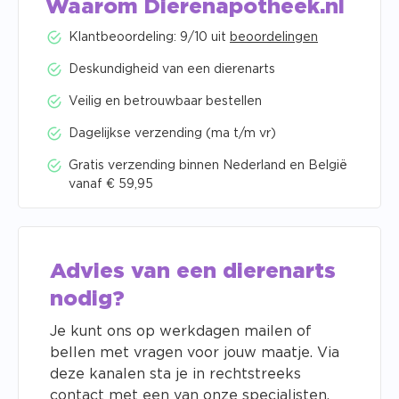
Waarom Dierenapotheek.nl
Klantbeoordeling: 9/10 uit
beoordelingen
Deskundigheid van een dierenarts
Veilig en betrouwbaar bestellen
Dagelijkse verzending (ma t/m vr)
Gratis verzending binnen Nederland en België
vanaf € 59,95
Advies van een dierenarts
nodig?
Je kunt ons op werkdagen mailen of
bellen met vragen voor jouw maatje. Via
deze kanalen sta je in rechtstreeks
contact met een van onze specialisten.