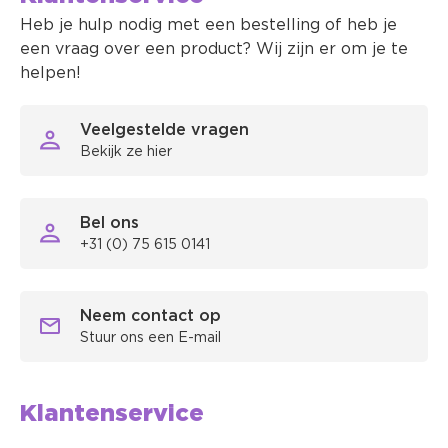
Heb je hulp nodig met een bestelling of heb je
een vraag over een product? Wij zijn er om je te
helpen!
Veelgestelde vragen
Bekijk ze hier
Bel ons
+31 (0) 75 615 0141
Neem contact op
Stuur ons een E-mail
Klantenservice