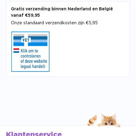
Gratis verzending binnen Nederland en België
vanaf €59,95
Onze standaard verzendkosten zijn €5,95
Klantenservice