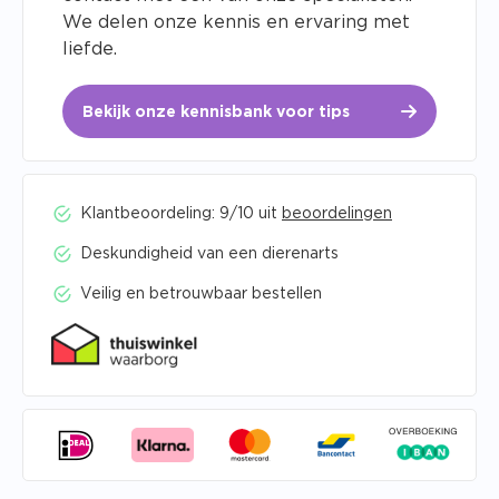
We delen onze kennis en ervaring met
liefde.
Bekijk onze kennisbank voor tips
Klantbeoordeling: 9/10 uit
beoordelingen
Deskundigheid van een dierenarts
Veilig en betrouwbaar bestellen