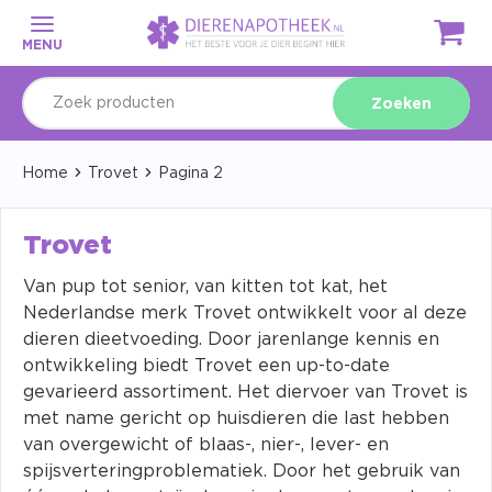
MENU
Zoeken
Home
Trovet
Pagina 2
Trovet
Van pup tot senior, van kitten tot kat, het
Nederlandse merk Trovet ontwikkelt voor al deze
dieren dieetvoeding. Door jarenlange kennis en
ontwikkeling biedt Trovet een up-to-date
gevarieerd assortiment. Het diervoer van Trovet is
met name gericht op huisdieren die last hebben
van overgewicht of blaas-, nier-, lever- en
spijsverteringproblematiek. Door het gebruik van