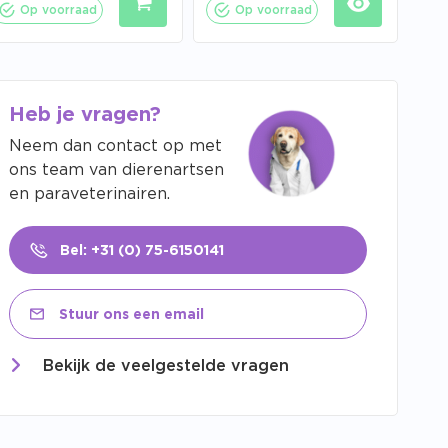
Op voorraad
Op voorraad
Heb je vragen?
Neem dan contact op met
ons team van dierenartsen
en paraveterinairen.
Bel: +31 (0) 75-6150141
Stuur ons een email
Bekijk de veelgestelde vragen