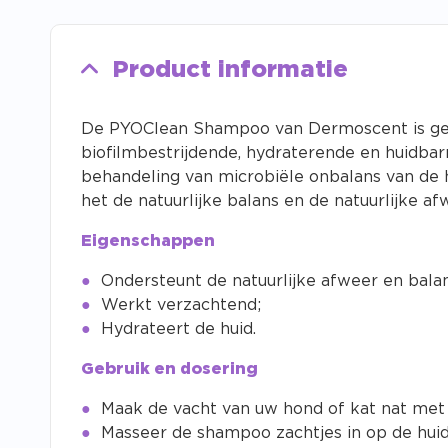
Product informatie
De PYOClean Shampoo van Dermoscent is ges
biofilmbestrijdende, hydraterende en huidbar
behandeling van microbiële onbalans van de 
het de natuurlijke balans en de natuurlijke a
Eigenschappen
Ondersteunt de natuurlijke afweer en balan
Werkt verzachtend;
Hydrateert de huid.
Gebruik en dosering
Maak de vacht van uw hond of kat nat met
Masseer de shampoo zachtjes in op de huid