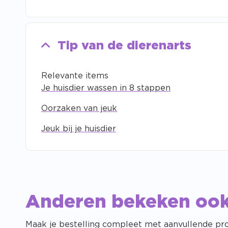
Tip van de dierenarts
Relevante items
Je huisdier wassen in 8 stappen
Oorzaken van jeuk
Jeuk bij je huisdier
Anderen bekeken oo
Maak je bestelling compleet met aanvullende pr