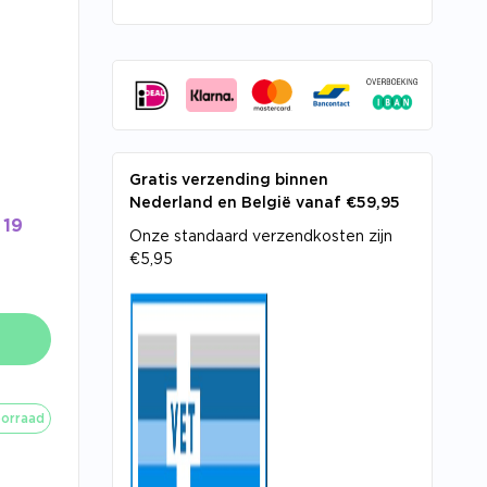
Gratis verzending binnen
Nederland en België vanaf €59,95
19
Onze standaard verzendkosten zijn
€5,95
orraad