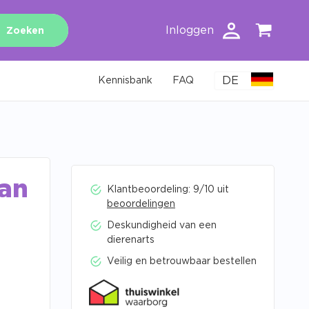
Inloggen
Zoeken
DE
Kennisbank
FAQ
an
Klantbeoordeling: 9/10 uit
beoordelingen
Deskundigheid van een
dierenarts
Veilig en betrouwbaar bestellen