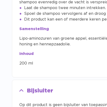
shampoo evenredig over de vacht is verspreid
Laat de shampoo twee minuten intrekken.
Spoel de shampoo vervolgens af en droog 
Dit product kan een of meerdere keren pe
Samenstelling
Lipo-aminozuren van groene appel, essentiële
honing en hennepzaadolie.
Inhoud
200 ml
Bijsluiter
Op dit product is geen bijsluiter van toepassin