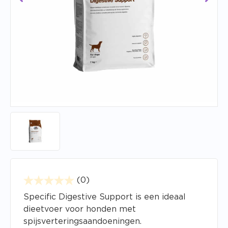
(0)
Specific Digestive Support is een ideaal
dieetvoer voor honden met
spijsverteringsaandoeningen.