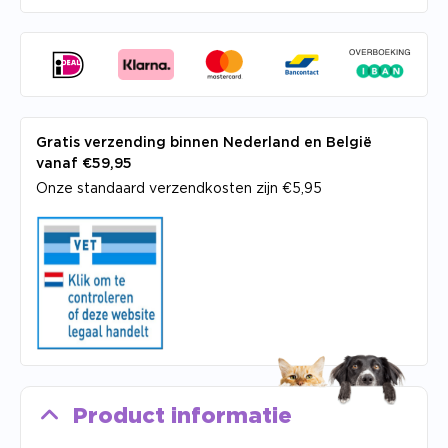
Gratis verzending binnen Nederland en België
vanaf €59,95
Onze standaard verzendkosten zijn €5,95
Product informatie