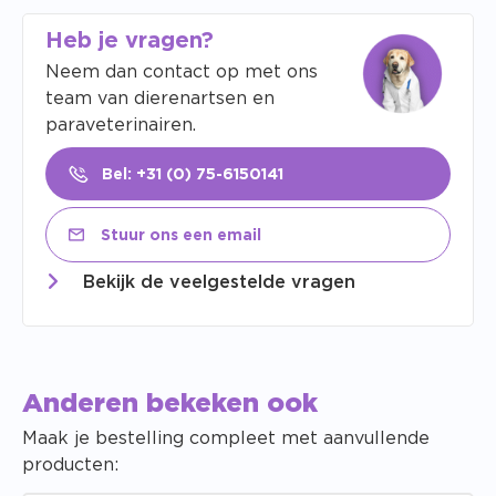
Heb je vragen?
Neem dan contact op met ons
team van dierenartsen en
paraveterinairen.
Bel: +31 (0) 75-6150141
Stuur ons een email
Bekijk de veelgestelde vragen
Anderen bekeken ook
Maak je bestelling compleet met aanvullende
producten: