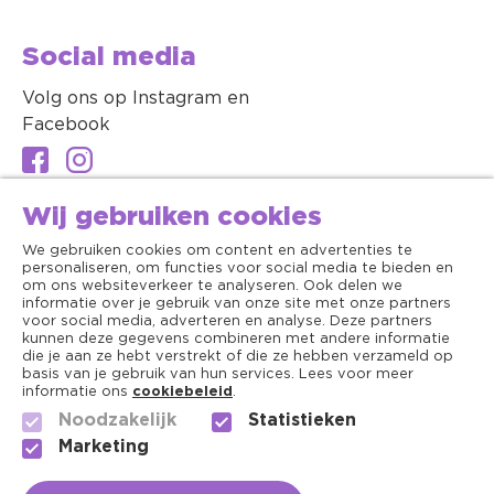
Social media
Volg ons op Instagram en
Facebook
Wij gebruiken cookies
We gebruiken cookies om content en advertenties te
personaliseren, om functies voor social media te bieden en
om ons websiteverkeer te analyseren. Ook delen we
informatie over je gebruik van onze site met onze partners
voor social media, adverteren en analyse. Deze partners
kunnen deze gegevens combineren met andere informatie
die je aan ze hebt verstrekt of die ze hebben verzameld op
basis van je gebruik van hun services. Lees voor meer
informatie ons
cookiebeleid
.
Noodzakelijk
Statistieken
Algemene voorwaarden
Marketing
Copyright ©2026 - Dierenapotheek.nl