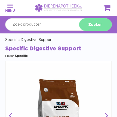
MENU
Zoeken
Specific Digestive Support
Specific Digestive Support
Merk:
Specific