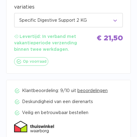
variaties
Specific Digestive Support 2 KG
Levertijd:
In verband met
€
21,50
vakantieperiode verzending
binnen twee werkdagen.
Op voorraad
Klantbeoordeling: 9/10 uit
beoordelingen
Deskundigheid van een dierenarts
Veilig en betrouwbaar bestellen