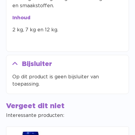
en smaakstoffen.
Inhoud
2 kg, 7 kg en 12 kg.
Bijsluiter
Op dit product is geen bijsluiter van
toepassing.
Vergeet dit niet
Interessante producten: