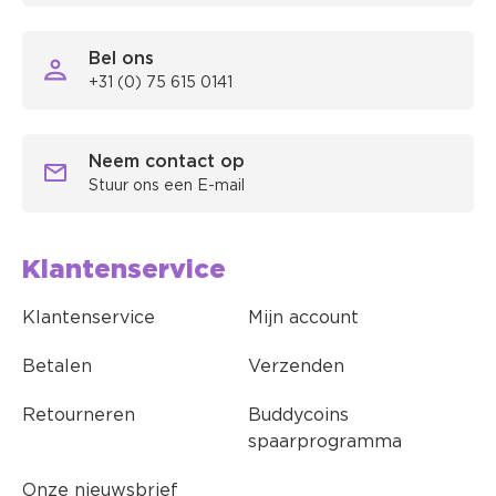
Bel ons
+31 (0) 75 615 0141
Neem contact op
Stuur ons een E-mail
Klantenservice
Klantenservice
Mijn account
Betalen
Verzenden
Retourneren
Buddycoins
spaarprogramma
Onze nieuwsbrief