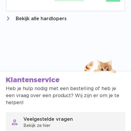
Bekijk alle hardlopers
Klantenservice
Heb je hulp nodig met een bestelling of heb je
een vraag over een product? Wij zijn er om je te
helpen!
Veelgestelde vragen
Bekijk ze hier