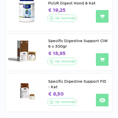
PUUR Digest Hond & Kat
€
19,25
Op voorraad
Specific Digestive Support CIW
6 x 300gr
€
18,95
Op voorraad
Specific Digestive Support FID
- Kat
€
8,50
Op voorraad