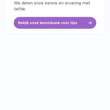
We delen onze kennis en ervaring met
liefde.
Bekijk onze kennisbank voor tips