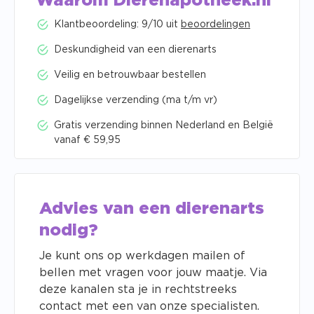
Waarom Dierenapotheek.nl
Klantbeoordeling: 9/10 uit
beoordelingen
Deskundigheid van een dierenarts
Veilig en betrouwbaar bestellen
Dagelijkse verzending (ma t/m vr)
Gratis verzending binnen Nederland en België
vanaf € 59,95
Advies van een dierenarts
nodig?
Je kunt ons op werkdagen mailen of
bellen met vragen voor jouw maatje. Via
deze kanalen sta je in rechtstreeks
contact met een van onze specialisten.