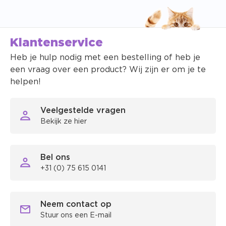
Klantenservice
Heb je hulp nodig met een bestelling of heb je
een vraag over een product? Wij zijn er om je te
helpen!
Veelgestelde vragen
Bekijk ze hier
Bel ons
+31 (0) 75 615 0141
Neem contact op
Stuur ons een E-mail