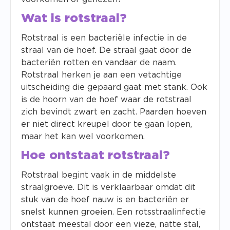
Wat is rotstraal?
Rotstraal is een bacteriële infectie in de
straal van de hoef. De straal gaat door de
bacteriën rotten en vandaar de naam.
Rotstraal herken je aan een vetachtige
uitscheiding die gepaard gaat met stank. Ook
is de hoorn van de hoef waar de rotstraal
zich bevindt zwart en zacht. Paarden hoeven
er niet direct kreupel door te gaan lopen,
maar het kan wel voorkomen.
Hoe ontstaat rotstraal?
Rotstraal begint vaak in de middelste
straalgroeve. Dit is verklaarbaar omdat dit
stuk van de hoef nauw is en bacteriën er
snelst kunnen groeien. Een rotsstraalinfectie
ontstaat meestal door een vieze, natte stal,