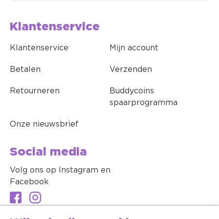
Klantenservice
Klantenservice
Mijn account
Betalen
Verzenden
Retourneren
Buddycoins
spaarprogramma
Onze nieuwsbrief
Social media
Volg ons op Instagram en
Facebook