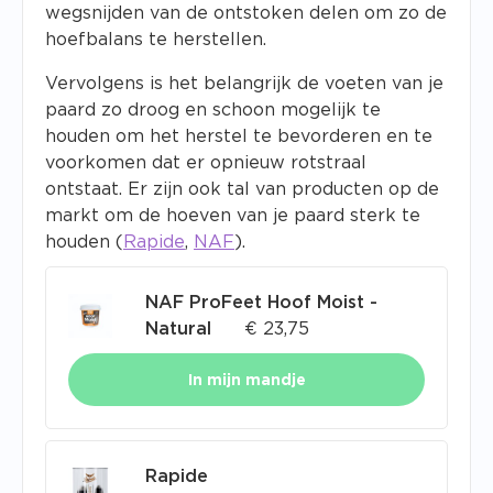
wegsnijden van de ontstoken delen om zo de
hoefbalans te herstellen.
Vervolgens is het belangrijk de voeten van je
paard zo droog en schoon mogelijk te
houden om het herstel te bevorderen en te
voorkomen dat er opnieuw rotstraal
ontstaat. Er zijn ook tal van producten op de
markt om de hoeven van je paard sterk te
houden (
Rapide
,
NAF
).
NAF ProFeet Hoof Moist -
Natural
€
23,75
In mijn mandje
Rapide