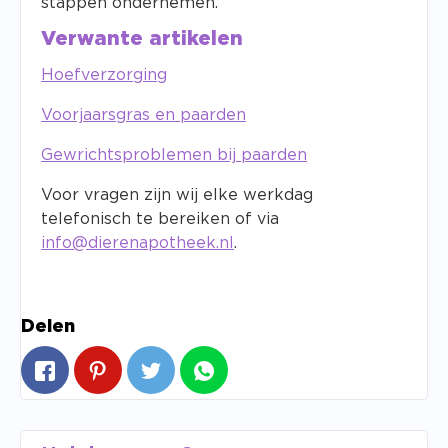
stappen ondernemen.
Verwante artikelen
Hoefverzorging
Voorjaarsgras en paarden
Gewrichtsproblemen bij paarden
Voor vragen zijn wij elke werkdag
telefonisch te bereiken of via
info@dierenapotheek.nl
.
Delen