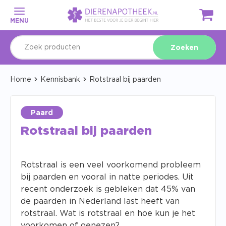
MENU
Zoeken
Home
Kennisbank
Rotstraal bij paarden
Paard
Rotstraal bij paarden
Rotstraal is een veel voorkomend probleem
bij paarden en vooral in natte periodes. Uit
recent onderzoek is gebleken dat 45% van
de paarden in Nederland last heeft van
rotstraal. Wat is rotstraal en hoe kun je het
voorkomen of genezen?