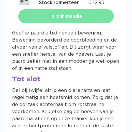
Stockholmerteer
€
12,95
In mijn mandje
Geef je paard altijd genoeg beweging.
Beweging bevorderd de doorbloeding en de
afvoer van afvalstoffen. Dit zorgt weer voor
een sneller herstel van de hoeven. Laat je
paard zeker niet in een modderige wei lopen
of in een natte stal staan.
Tot slot
Bel bij twijfel altijd een dierenarts en laat
regelmatig een hoefsmid komen. Zorg dat je
de oorzaak achterhaalt om rotstraal te
voorkomen. Kijk elke dag de hoeven van je
paard na, alleen op deze manier kun je snel
achter hoefproblemen komen en de juiste