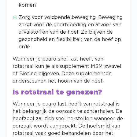
komen
Zorg voor voldoende beweging. Beweging
zorgt voor de doorbloeding en afvoer van
afvalstoffen van de hoef. Zo blijven de
gezondheid en flexibiliteit van de hoef op
orde.
Wanneer je paard snel last heeft van
rotstraal kun je als supplement MSM zwavel
of Biotine bijgeven. Deze supplementen
ondersteunen het hoorn van de hoef.
Is rotstraal te genezen?
Wanneer je paard last heeft van rotstraal is
het belangrijk de oorzaak te achterhalen. De
hoefzool zal zich snel herstellen wanneer de
oorzaak wordt aangepakt. De hoefsmid kan
rotstraal vaak goed behandelen door het