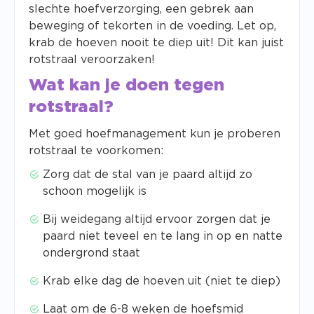
slechte hoefverzorging, een gebrek aan
beweging of tekorten in de voeding. Let op,
krab de hoeven nooit te diep uit! Dit kan juist
rotstraal veroorzaken!
Wat kan je doen tegen
rotstraal?
Met goed hoefmanagement kun je proberen
rotstraal te voorkomen:
Zorg dat de stal van je paard altijd zo
schoon mogelijk is
Bij weidegang altijd ervoor zorgen dat je
paard niet teveel en te lang in op en natte
ondergrond staat
Krab elke dag de hoeven uit (niet te diep)
Laat om de 6-8 weken de hoefsmid