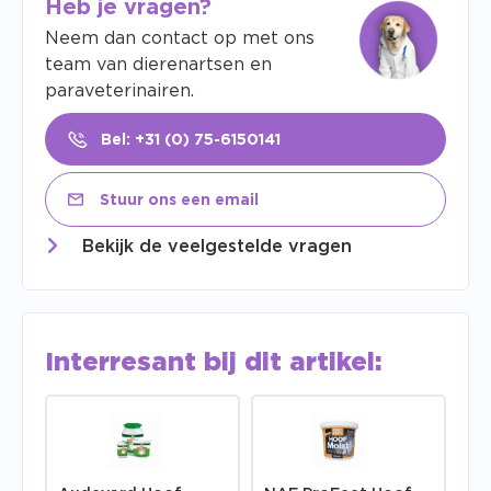
Heb je vragen?
Neem dan contact op met ons
team van dierenartsen en
paraveterinairen.
Bel: +31 (0) 75-6150141
Stuur ons een email
Bekijk de veelgestelde vragen
Interresant bij dit artikel: