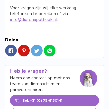
Voor vragen zijn wij elke werkdag
telefonisch te bereiken of via
info@dierenapotheek.nl
.
Delen
Heb je vragen?
Neem dan contact op met ons
team van dierenartsen en
paraveterinairen.
Bel: +31 (0) 75-6150141