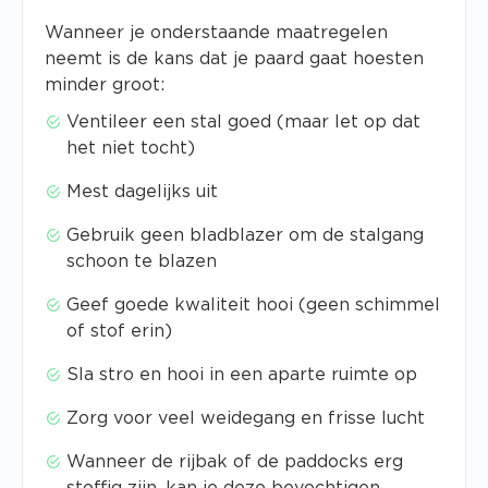
Wanneer je onderstaande maatregelen
neemt is de kans dat je paard gaat hoesten
minder groot:
Ventileer een stal goed (maar let op dat
het niet tocht)
Mest dagelijks uit
Gebruik geen bladblazer om de stalgang
schoon te blazen
Geef goede kwaliteit hooi (geen schimmel
of stof erin)
Sla stro en hooi in een aparte ruimte op
Zorg voor veel weidegang en frisse lucht
Wanneer de rijbak of de paddocks erg