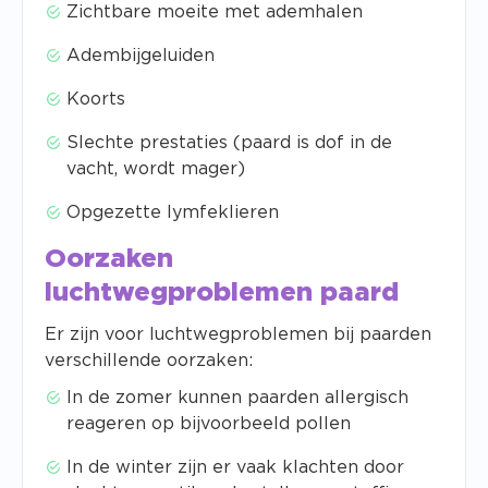
Zichtbare moeite met ademhalen
Adembijgeluiden
Koorts
Slechte prestaties (paard is dof in de
vacht, wordt mager)
Opgezette lymfeklieren
Oorzaken
luchtwegproblemen paard
Er zijn voor luchtwegproblemen bij paarden
verschillende oorzaken:
In de zomer kunnen paarden allergisch
reageren op bijvoorbeeld pollen
In de winter zijn er vaak klachten door