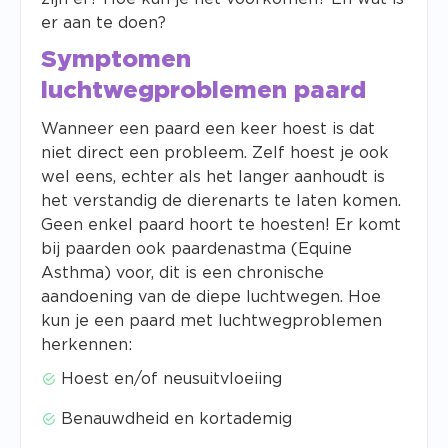
er aan te doen?
Symptomen
luchtwegproblemen paard
Wanneer een paard een keer hoest is dat
niet direct een probleem. Zelf hoest je ook
wel eens, echter als het langer aanhoudt is
het verstandig de dierenarts te laten komen.
Geen enkel paard hoort te hoesten! Er komt
bij paarden ook paardenastma (Equine
Asthma) voor, dit is een chronische
aandoening van de diepe luchtwegen. Hoe
kun je een paard met luchtwegproblemen
herkennen:
Hoest en/of neusuitvloeiing
Benauwdheid en kortademig