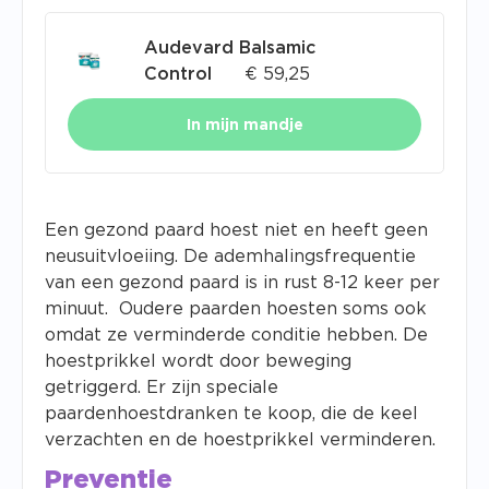
Audevard Balsamic
Control
€
59,25
In mijn mandje
Een gezond paard hoest niet en heeft geen
neusuitvloeiing. De ademhalingsfrequentie
van een gezond paard is in rust 8-12 keer per
minuut. Oudere paarden hoesten soms ook
omdat ze verminderde conditie hebben. De
hoestprikkel wordt door beweging
getriggerd. Er zijn speciale
paardenhoestdranken te koop, die de keel
verzachten en de hoestprikkel verminderen.
Preventie