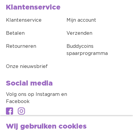
Klantenservice
Klantenservice
Mijn account
Betalen
Verzenden
Retourneren
Buddycoins
spaarprogramma
Onze nieuwsbrief
Social media
Volg ons op Instagram en
Facebook
Wij gebruiken cookies