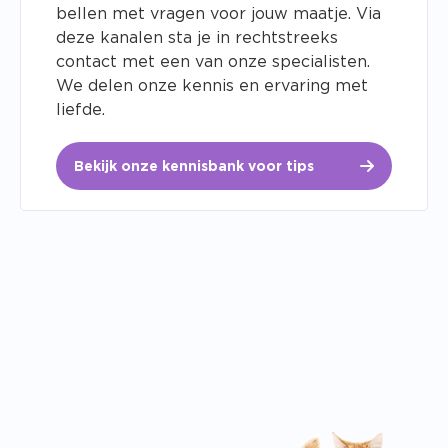
bellen met vragen voor jouw maatje. Via
deze kanalen sta je in rechtstreeks
contact met een van onze specialisten.
We delen onze kennis en ervaring met
liefde.
Bekijk onze kennisbank voor tips