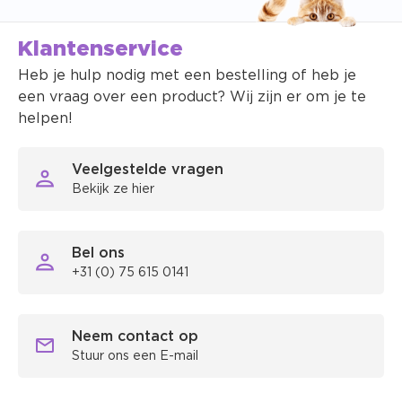
Klantenservice
Heb je hulp nodig met een bestelling of heb je
een vraag over een product? Wij zijn er om je te
helpen!
Veelgestelde vragen
Bekijk ze hier
Bel ons
+31 (0) 75 615 0141
Neem contact op
Stuur ons een E-mail