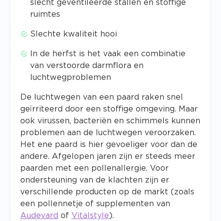
slecht geventileerde stallen en stoffige
ruimtes
Slechte kwaliteit hooi
In de herfst is het vaak een combinatie
van verstoorde darmflora en
luchtwegproblemen
De luchtwegen van een paard raken snel
geïrriteerd door een stoffige omgeving. Maar
ook virussen, bacteriën en schimmels kunnen
problemen aan de luchtwegen veroorzaken.
Het ene paard is hier gevoeliger voor dan de
andere. Afgelopen jaren zijn er steeds meer
paarden met een pollenallergie. Voor
ondersteuning van de klachten zijn er
verschillende producten op de markt (zoals
een pollennetje of supplementen van
Audevard
of
Vitalstyle
).