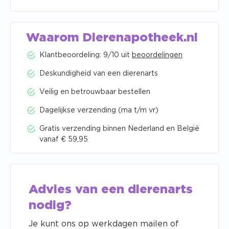
Waarom Dierenapotheek.nl
Klantbeoordeling: 9/10 uit
beoordelingen
Deskundigheid van een dierenarts
Veilig en betrouwbaar bestellen
Dagelijkse verzending (ma t/m vr)
Gratis verzending binnen Nederland en België
vanaf € 59,95
Advies van een dierenarts
nodig?
Je kunt ons op werkdagen mailen of