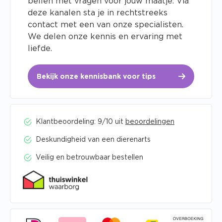
bellen met vragen voor jouw maatje. Via
deze kanalen sta je in rechtstreeks
contact met een van onze specialisten.
We delen onze kennis en ervaring met
liefde.
Bekijk onze kennisbank voor tips
Klantbeoordeling: 9/10 uit
beoordelingen
Deskundigheid van een dierenarts
Veilig en betrouwbaar bestellen