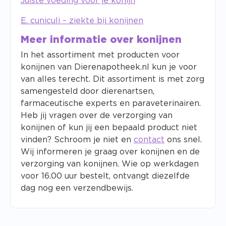
Juiste voeding voor je konijn
E. cuniculi – ziekte bij konijnen
Meer informatie over konijnen
In het assortiment met producten voor
konijnen van Dierenapotheek.nl kun je voor
van alles terecht. Dit assortiment is met zorg
samengesteld door dierenartsen,
farmaceutische experts en paraveterinairen.
Heb jij vragen over de verzorging van
konijnen of kun jij een bepaald product niet
vinden? Schroom je niet en
contact
ons snel.
Wij informeren je graag over konijnen en de
verzorging van konijnen. Wie op werkdagen
voor 16.00 uur bestelt, ontvangt diezelfde
dag nog een verzendbewijs.