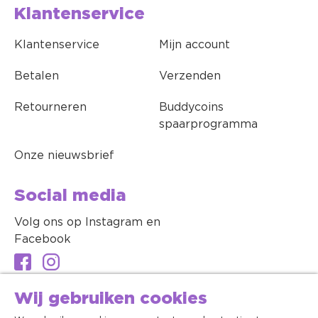
Klantenservice
Klantenservice
Mijn account
Betalen
Verzenden
Retourneren
Buddycoins
spaarprogramma
Onze nieuwsbrief
Social media
Volg ons op Instagram en
Facebook
Wij gebruiken cookies