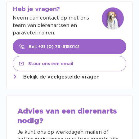
Heb je vragen?
Neem dan contact op met ons
team van dierenartsen en
paraveterinairen.
Bel: +31 (0) 75-6150141
Stuur ons een email
Bekijk de veelgestelde vragen
Advies van een dierenarts
nodig?
Je kunt ons op werkdagen mailen of