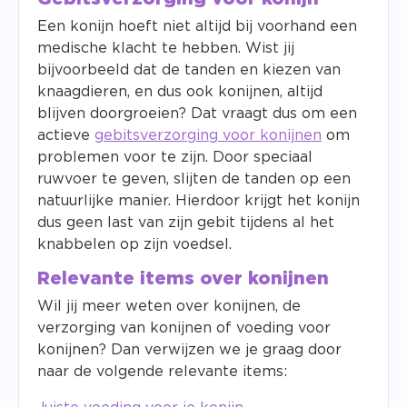
Een konijn hoeft niet altijd bij voorhand een
medische klacht te hebben. Wist jij
bijvoorbeeld dat de tanden en kiezen van
knaagdieren, en dus ook konijnen, altijd
blijven doorgroeien? Dat vraagt dus om een
actieve
gebitsverzorging voor konijnen
om
problemen voor te zijn. Door speciaal
ruwvoer te geven, slijten de tanden op een
natuurlijke manier. Hierdoor krijgt het konijn
dus geen last van zijn gebit tijdens al het
knabbelen op zijn voedsel.
Relevante items over konijnen
Wil jij meer weten over konijnen, de
verzorging van konijnen of voeding voor
konijnen? Dan verwijzen we je graag door
naar de volgende relevante items: