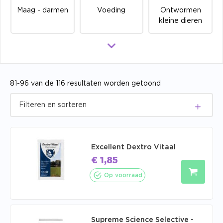
Maag - darmen
Voeding
Ontwormen
kleine dieren
81-96 van de 116 resultaten worden getoond
Excellent Dextro Vitaal
€
1,85
Op voorraad
Supreme Science Selective -