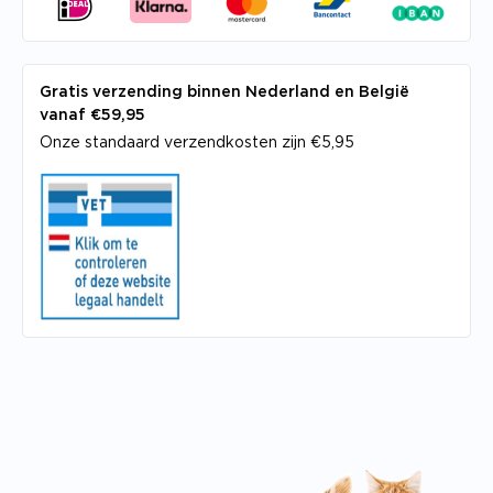
Gratis verzending binnen Nederland en België
vanaf €59,95
Onze standaard verzendkosten zijn €5,95