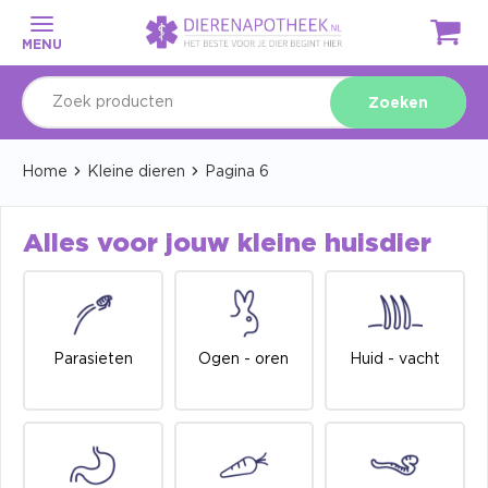
MENU
Zoeken
Home
Kleine dieren
Pagina 6
Alles voor jouw kleine huisdier
Parasieten
Ogen - oren
Huid - vacht