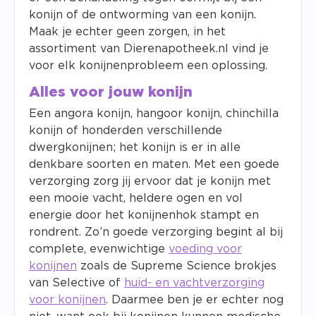
konijn of de ontworming van een konijn.
Maak je echter geen zorgen, in het
assortiment van Dierenapotheek.nl vind je
voor elk konijnenprobleem een oplossing.
Alles voor jouw konijn
Een angora konijn, hangoor konijn, chinchilla
konijn of honderden verschillende
dwergkonijnen; het konijn is er in alle
denkbare soorten en maten. Met een goede
verzorging zorg jij ervoor dat je konijn met
een mooie vacht, heldere ogen en vol
energie door het konijnenhok stampt en
rondrent. Zo’n goede verzorging begint al bij
complete, evenwichtige
voeding voor
konijnen
zoals de Supreme Science brokjes
van Selective of
huid- en vachtverzorging
voor konijnen
. Daarmee ben je er echter nog