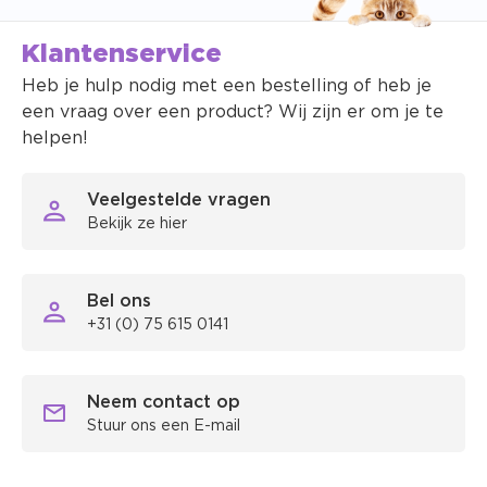
Klantenservice
Heb je hulp nodig met een bestelling of heb je
een vraag over een product? Wij zijn er om je te
helpen!
Veelgestelde vragen
Bekijk ze hier
Bel ons
+31 (0) 75 615 0141
Neem contact op
Stuur ons een E-mail