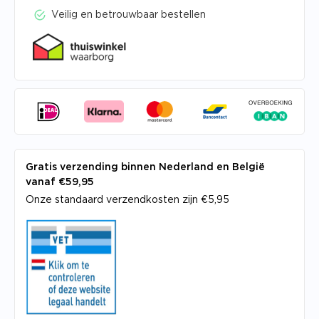
Veilig en betrouwbaar bestellen
Gratis verzending binnen Nederland en België
vanaf €59,95
Onze standaard verzendkosten zijn €5,95