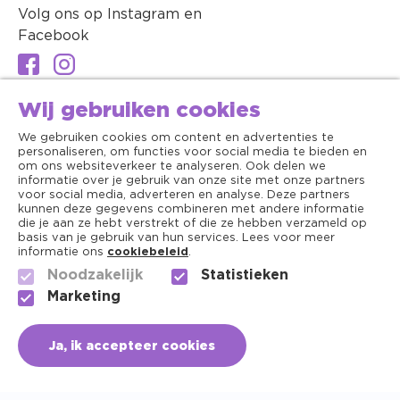
Volg ons op Instagram en
Facebook
Wij gebruiken cookies
We gebruiken cookies om content en advertenties te
personaliseren, om functies voor social media te bieden en
om ons websiteverkeer te analyseren. Ook delen we
informatie over je gebruik van onze site met onze partners
voor social media, adverteren en analyse. Deze partners
kunnen deze gegevens combineren met andere informatie
die je aan ze hebt verstrekt of die ze hebben verzameld op
basis van je gebruik van hun services. Lees voor meer
informatie ons
cookiebeleid
.
Noodzakelijk
Statistieken
Algemene voorwaarden
Marketing
Copyright ©2026 - Dierenapotheek.nl
Ja, ik accepteer cookies
Privacy
Cookies