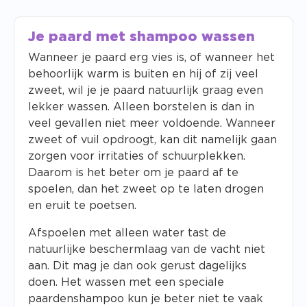
Je paard met shampoo wassen
Wanneer je paard erg vies is, of wanneer het
behoorlijk warm is buiten en hij of zij veel
zweet, wil je je paard natuurlijk graag even
lekker wassen. Alleen borstelen is dan in
veel gevallen niet meer voldoende. Wanneer
zweet of vuil opdroogt, kan dit namelijk gaan
zorgen voor irritaties of schuurplekken.
Daarom is het beter om je paard af te
spoelen, dan het zweet op te laten drogen
en eruit te poetsen.
Afspoelen met alleen water tast de
natuurlijke beschermlaag van de vacht niet
aan. Dit mag je dan ook gerust dagelijks
doen. Het wassen met een speciale
paardenshampoo kun je beter niet te vaak