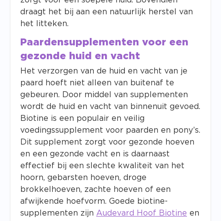
zorgt voor een soepele huid. Bovendien
draagt het bij aan een natuurlijk herstel van
het litteken.
Paardensupplementen voor een
gezonde huid en vacht
Het verzorgen van de huid en vacht van je
paard hoeft niet alleen van buitenaf te
gebeuren. Door middel van supplementen
wordt de huid en vacht van binnenuit gevoed.
Biotine is een populair en veilig
voedingssupplement voor paarden en pony’s.
Dit supplement zorgt voor gezonde hoeven
en een gezonde vacht en is daarnaast
effectief bij een slechte kwaliteit van het
hoorn, gebarsten hoeven, droge
brokkelhoeven, zachte hoeven of een
afwijkende hoefvorm. Goede biotine-
supplementen zijn
Audevard Hoof Biotine
en