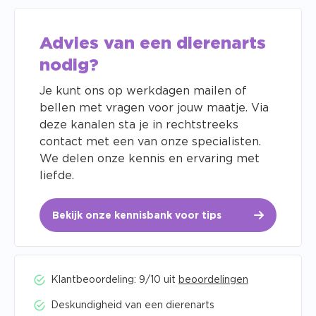
Advies van een dierenarts
nodig?
Je kunt ons op werkdagen mailen of
bellen met vragen voor jouw maatje. Via
deze kanalen sta je in rechtstreeks
contact met een van onze specialisten.
We delen onze kennis en ervaring met
liefde.
Bekijk onze kennisbank voor tips
Klantbeoordeling: 9/10 uit
beoordelingen
Deskundigheid van een dierenarts