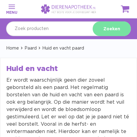
MENU
Zoeken
Home
Paard
Huid en vacht paard
Huid en vacht
Er wordt waarschijnlijk geen dier zoveel
geborsteld als een paard. Het regelmatig
borstelen van de huid en vacht van een paard is
ook erg belangrijk. Op die manier wordt het vuil
verwijderd en wordt de bloedsomloop
gestimuleerd. Let er wel op dat je je paard niet té
veel borstelt. Vooral in de herfst- en
wintermaanden niet. Hierdoor kan er namelijk te