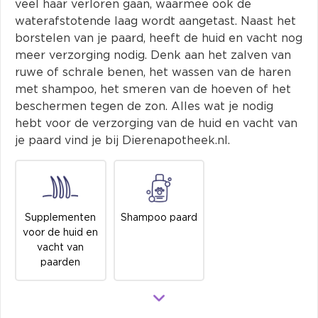
veel haar verloren gaan, waarmee ook de
waterafstotende laag wordt aangetast. Naast het
borstelen van je paard, heeft de huid en vacht nog
meer verzorging nodig. Denk aan het zalven van
ruwe of schrale benen, het wassen van de haren
met shampoo, het smeren van de hoeven of het
beschermen tegen de zon. Alles wat je nodig
hebt voor de verzorging van de huid en vacht van
je paard vind je bij Dierenapotheek.nl.
Supplementen
Shampoo paard
voor de huid en
vacht van
paarden