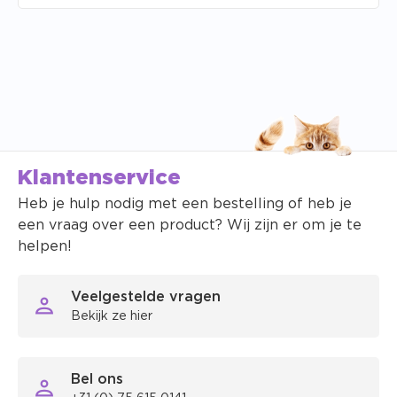
Klantenservice
Heb je hulp nodig met een bestelling of heb je
een vraag over een product? Wij zijn er om je te
helpen!
Veelgestelde vragen
Bekijk ze hier
Bel ons