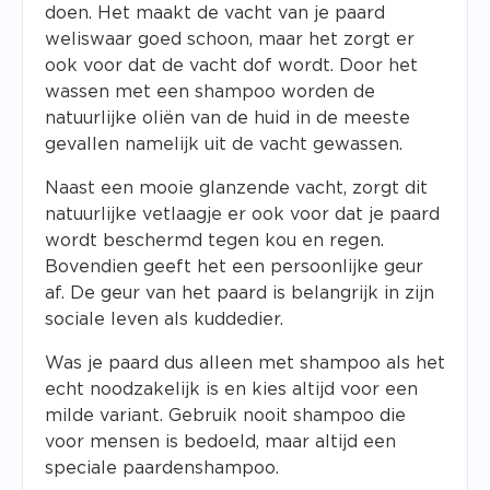
doen. Het maakt de vacht van je paard
weliswaar goed schoon, maar het zorgt er
ook voor dat de vacht dof wordt. Door het
wassen met een shampoo worden de
natuurlijke oliën van de huid in de meeste
gevallen namelijk uit de vacht gewassen.
Naast een mooie glanzende vacht, zorgt dit
natuurlijke vetlaagje er ook voor dat je paard
wordt beschermd tegen kou en regen.
Bovendien geeft het een persoonlijke geur
af. De geur van het paard is belangrijk in zijn
sociale leven als kuddedier.
Was je paard dus alleen met shampoo als het
echt noodzakelijk is en kies altijd voor een
milde variant. Gebruik nooit shampoo die
voor mensen is bedoeld, maar altijd een
speciale paardenshampoo.