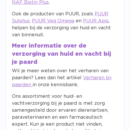
NAF Biotin Plus
.
Ook de producten van PUUR, zoals
PUUR
Sulphur
,
PUUR Veg Omega
en
PUUR Apis
,
helpen bij de verzorging van huid en vacht
van binnenuit.
Meer informatie over de
verzorging van huid en vacht bij
je paard
Wil je meer weten over het verharen van
paarden? Lees dan het artikel
Verharen bij
paarden
in onze kennisbank.
Ons assortiment voor huid- en
vachtverzorging bij je paard is met zorg
samengesteld door ervaren dierenartsen,
paraveterinairen en een farmaceutisch
expert. Kun je een product niet vinden,