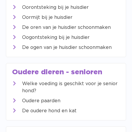
Oorontsteking bij je huisdier
Oormijt bij je huisdier
De oren van je huisdier schoonmaken
Oogontsteking bij je huisdier
De ogen van je huisdier schoonmaken
Oudere dieren - senioren
Welke voeding is geschikt voor je senior
hond?
Oudere paarden
De oudere hond en kat