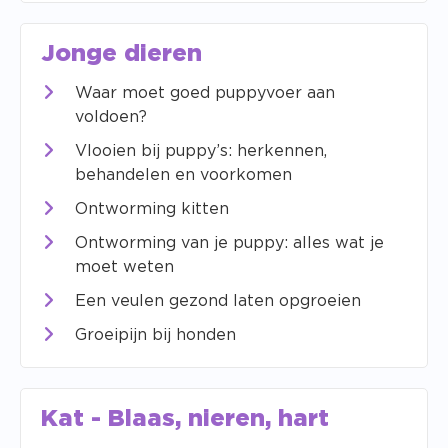
Jonge dieren
Waar moet goed puppyvoer aan
voldoen?
Vlooien bij puppy’s: herkennen,
behandelen en voorkomen
Ontworming kitten
Ontworming van je puppy: alles wat je
moet weten
Een veulen gezond laten opgroeien
Groeipijn bij honden
Kat - Blaas, nieren, hart