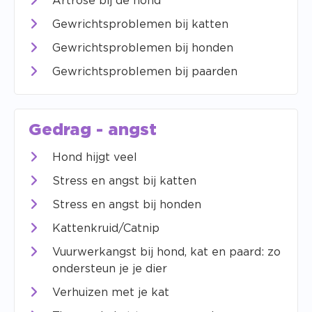
Artrose bij de hond
Gewrichtsproblemen bij katten
Gewrichtsproblemen bij honden
Gewrichtsproblemen bij paarden
Gedrag - angst
Hond hijgt veel
Stress en angst bij katten
Stress en angst bij honden
Kattenkruid/Catnip
Vuurwerkangst bij hond, kat en paard: zo
ondersteun je je dier
Verhuizen met je kat