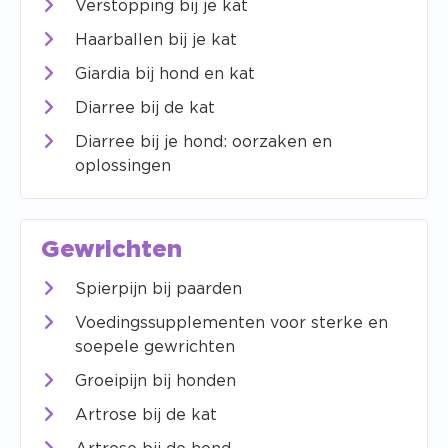
Verstopping bij je kat
Haarballen bij je kat
Giardia bij hond en kat
Diarree bij de kat
Diarree bij je hond: oorzaken en
oplossingen
Gewrichten
Spierpijn bij paarden
Voedingssupplementen voor sterke en
soepele gewrichten
Groeipijn bij honden
Artrose bij de kat