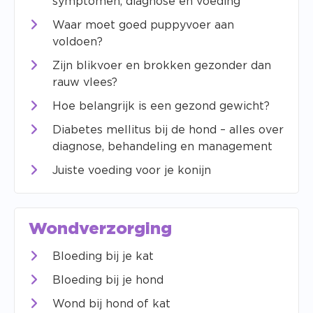
symptomen, diagnose en voeding
Waar moet goed puppyvoer aan
voldoen?
Zijn blikvoer en brokken gezonder dan
rauw vlees?
Hoe belangrijk is een gezond gewicht?
Diabetes mellitus bij de hond – alles over
diagnose, behandeling en management
Juiste voeding voor je konijn
Wondverzorging
Bloeding bij je kat
Bloeding bij je hond
Wond bij hond of kat