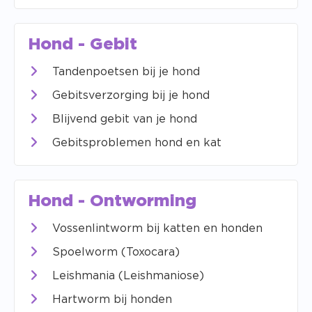
Hond - Gebit
Tandenpoetsen bij je hond
Gebitsverzorging bij je hond
Blijvend gebit van je hond
Gebitsproblemen hond en kat
Hond - Ontworming
Vossenlintworm bij katten en honden
Spoelworm (Toxocara)
Leishmania (Leishmaniose)
Hartworm bij honden