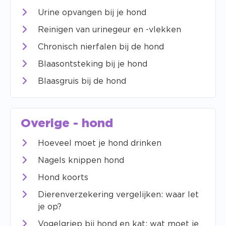
Urine opvangen bij je hond
Reinigen van urinegeur en -vlekken
Chronisch nierfalen bij de hond
Blaasontsteking bij je hond
Blaasgruis bij de hond
Overige - hond
Hoeveel moet je hond drinken
Nagels knippen hond
Hond koorts
Dierenverzekering vergelijken: waar let
je op?
Vogelgriep bij hond en kat: wat moet je