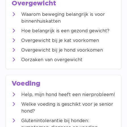
Overgewicht
Waarom beweging belangrijk is voor
binnenhuiskatten
Hoe belangrijk is een gezond gewicht?
Overgewicht bij je kat voorkomen
Overgewicht bij je hond voorkomen
Oorzaken van overgewicht
Voeding
Help, mijn hond heeft een nierprobleem!
Welke voeding is geschikt voor je senior
hond?
Glutenintolerantie bij honden: