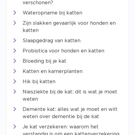
verschonen?
Wateropname bij katten
Zijn slakken gevaarlijk voor honden en
katten
Slaapgedrag van katten
Probiotica voor honden en katten
Bloeding bij je kat
Katten en kamerplanten
Hik bij katten
Niesziekte bij de kat: dit is wat je moet
weten
Demente kat: alles wat je moet en wilt
weten over dementie bij de kat
Je kat verzekeren: waarom het
verstandig is om een kattenverzekering