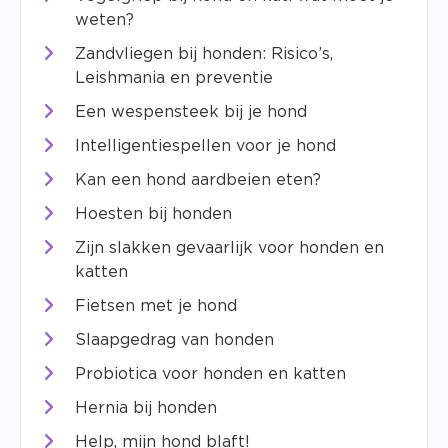
weten?
Zandvliegen bij honden: Risico’s,
Leishmania en preventie
Een wespensteek bij je hond
Intelligentiespellen voor je hond
Kan een hond aardbeien eten?
Hoesten bij honden
Zijn slakken gevaarlijk voor honden en
katten
Fietsen met je hond
Slaapgedrag van honden
Probiotica voor honden en katten
Hernia bij honden
Help, mijn hond blaft!