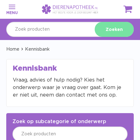
MENU
Zoeken
Home
Kennisbank
Kennisbank
Vraag, advies of hulp nodig? Kies het
onderwerp waar je vraag over gaat. Kom je
er niet uit, neem dan contact met ons op.
Zoek op subcategorie of onderwerp