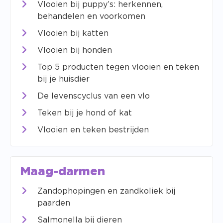
Vlooien bij puppy’s: herkennen,
behandelen en voorkomen
Vlooien bij katten
Vlooien bij honden
Top 5 producten tegen vlooien en teken
bij je huisdier
De levenscyclus van een vlo
Teken bij je hond of kat
Vlooien en teken bestrijden
Maag-darmen
Zandophopingen en zandkoliek bij
paarden
Salmonella bij dieren