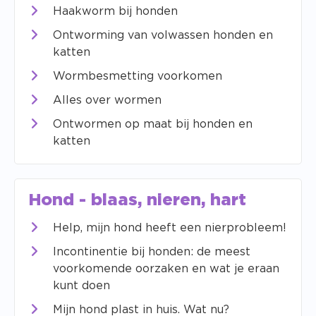
Haakworm bij honden
Ontworming van volwassen honden en
katten
Wormbesmetting voorkomen
Alles over wormen
Ontwormen op maat bij honden en
katten
Hond - blaas, nieren, hart
Help, mijn hond heeft een nierprobleem!
Incontinentie bij honden: de meest
voorkomende oorzaken en wat je eraan
kunt doen
Mijn hond plast in huis. Wat nu?