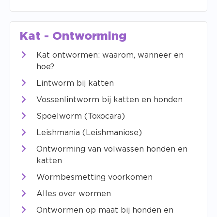
Kat - Ontworming
Kat ontwormen: waarom, wanneer en
hoe?
Lintworm bij katten
Vossenlintworm bij katten en honden
Spoelworm (Toxocara)
Leishmania (Leishmaniose)
Ontworming van volwassen honden en
katten
Wormbesmetting voorkomen
Alles over wormen
Ontwormen op maat bij honden en