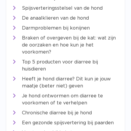
Spijsverteringsstelsel van de hond
De anaalklieren van de hond
Darmproblemen bij konijnen
Braken of overgeven bij de kat: wat zijn
de oorzaken en hoe kun je het
voorkomen?
Top 5 producten voor diarree bij
huisdieren
Heeft je hond diarree? Dit kun je jouw
maatje (beter niet) geven
Je hond ontwormen om diarree te
voorkomen of te verhelpen
Chronische diarree bij je hond
Een gezonde spijsvertering bij paarden