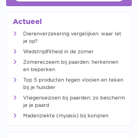
Actueel
Dierenverzekering vergelijken: waar let
je op?
Wedstrijdfitheid in de zomer
Zomereczeem bij paarden: herkennen
en beperken
Top 5 producten tegen vlooien en teken
bij je huisdier
Vliegenseizoen bij paarden: zo bescherm
je je paard
Madenziekte (myiasis) bij konijnen