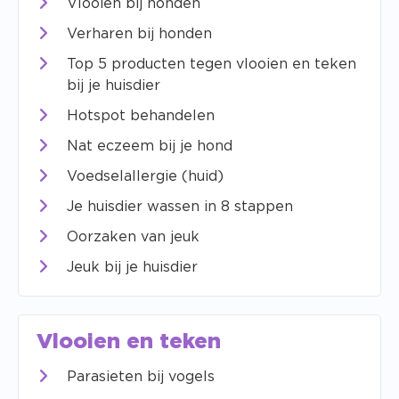
Vlooien bij honden
Verharen bij honden
Top 5 producten tegen vlooien en teken
bij je huisdier
Hotspot behandelen
Nat eczeem bij je hond
Voedselallergie (huid)
Je huisdier wassen in 8 stappen
Oorzaken van jeuk
Jeuk bij je huisdier
Vlooien en teken
Parasieten bij vogels