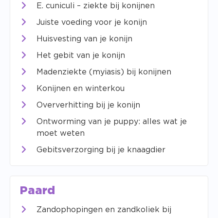
E. cuniculi – ziekte bij konijnen
Juiste voeding voor je konijn
Huisvesting van je konijn
Het gebit van je konijn
Madenziekte (myiasis) bij konijnen
Konijnen en winterkou
Oververhitting bij je konijn
Ontworming van je puppy: alles wat je
moet weten
Gebitsverzorging bij je knaagdier
Paard
Zandophopingen en zandkoliek bij