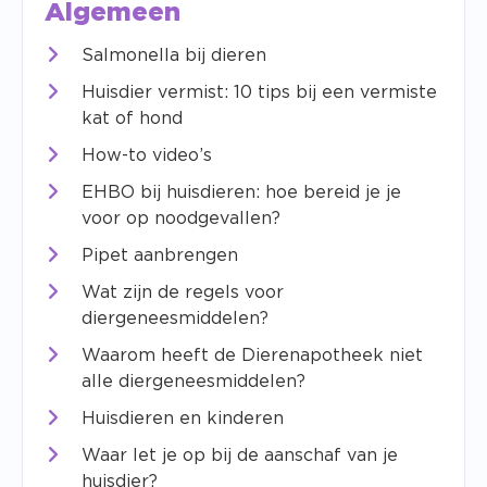
Algemeen
Salmonella bij dieren
Huisdier vermist: 10 tips bij een vermiste
kat of hond
How-to video’s
EHBO bij huisdieren: hoe bereid je je
voor op noodgevallen?
Pipet aanbrengen
Wat zijn de regels voor
diergeneesmiddelen?
Waarom heeft de Dierenapotheek niet
alle diergeneesmiddelen?
Huisdieren en kinderen
Waar let je op bij de aanschaf van je
huisdier?