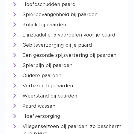
Hoofdschudden paard
Spierbevangenheid bij paarden
Koliek bij paarden
Lijnzaadolie: 5 voordelen voor je paard
Gebitsverzorging bij je paard
Een gezonde spijsvertering bij paarden
Spierpijn bij paarden
Oudere paarden
Verharen bij paarden
Weerstand bij paarden
Paard wassen
Hoefverzorging
Vliegenseizoen bij paarden: zo bescherm
je je paard