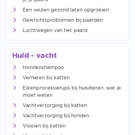
Een veulen gezond laten opgroeien
Gewrichtsproblemen bij paarden
Luchtwegen van het paard
Huid - vacht
Hondenshampoo
Verharen bij katten
Eikenprocessierups bij huisdieren: wat je
moet weten
Vachtverzorging bij katten
Vachtverzorging bij honden
Vlooien bij katten