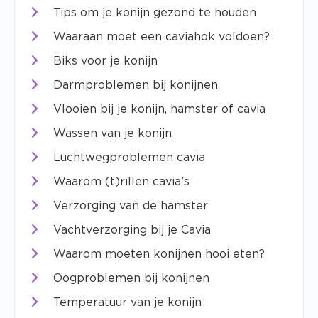
Tips om je konijn gezond te houden
Waaraan moet een caviahok voldoen?
Biks voor je konijn
Darmproblemen bij konijnen
Vlooien bij je konijn, hamster of cavia
Wassen van je konijn
Luchtwegproblemen cavia
Waarom (t)rillen cavia’s
Verzorging van de hamster
Vachtverzorging bij je Cavia
Waarom moeten konijnen hooi eten?
Oogproblemen bij konijnen
Temperatuur van je konijn