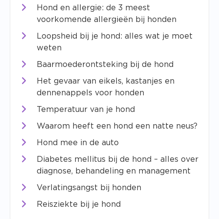
Hond en allergie: de 3 meest
voorkomende allergieën bij honden
Loopsheid bij je hond: alles wat je moet
weten
Baarmoederontsteking bij de hond
Het gevaar van eikels, kastanjes en
dennenappels voor honden
Temperatuur van je hond
Waarom heeft een hond een natte neus?
Hond mee in de auto
Diabetes mellitus bij de hond – alles over
diagnose, behandeling en management
Verlatingsangst bij honden
Reisziekte bij je hond