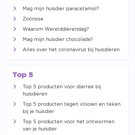
Mag mijn huisdier paracetamol?
Zoönose
Waarom Werelddierendag?
Mag mijn huisdier chocolade?
Alles over het coronavirus bij huisdieren
Top 5
Top 5 producten voor diarree bij
huisdieren
Top 5 producten tegen vlooien en teken
bij je huisdier
Top 5 producten voor het ontwormen
van je huisdier