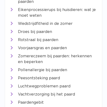
paarden
Eikenprocessierups bij huisdieren: wat je
moet weten
Wedstrijdfitheid in de zomer
Droes bij paarden
Rotstraal bij paarden
Voorjaarsgras en paarden
Zomereczeem bij paarden: herkennen
en beperken
Pollenallergie bij paarden
Peesontsteking paard
Luchtwegproblemen paard
Vachtverzorging bij het paard
Paardengebit