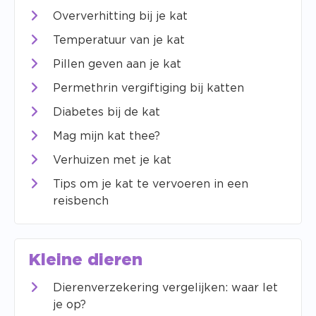
Oververhitting bij je kat
Temperatuur van je kat
Pillen geven aan je kat
Permethrin vergiftiging bij katten
Diabetes bij de kat
Mag mijn kat thee?
Verhuizen met je kat
Tips om je kat te vervoeren in een
reisbench
Kleine dieren
Dierenverzekering vergelijken: waar let
je op?