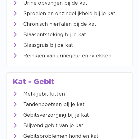
Urine opvangen bij de kat
Sproeien en onzindelijkheid bij je kat
Chronisch nierfalen bij de kat
Blaasontsteking bij je kat
Blaasgruis bij de kat
Reinigen van urinegeur en -vlekken
Kat - Gebit
Melkgebit kitten
Tandenpoetsen bij je kat
Gebitsverzorging bij je kat
Blijvend gebit van je kat
Gebitsproblemen hond en kat