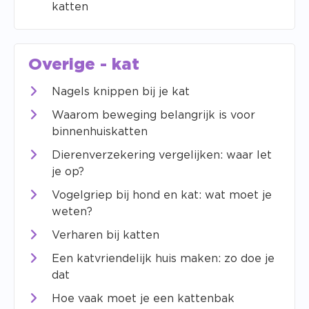
katten
Overige - kat
Nagels knippen bij je kat
Waarom beweging belangrijk is voor
binnenhuiskatten
Dierenverzekering vergelijken: waar let
je op?
Vogelgriep bij hond en kat: wat moet je
weten?
Verharen bij katten
Een katvriendelijk huis maken: zo doe je
dat
Hoe vaak moet je een kattenbak