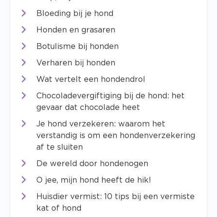
Bloeding bij je hond
Honden en grasaren
Botulisme bij honden
Verharen bij honden
Wat vertelt een hondendrol
Chocoladevergiftiging bij de hond: het
gevaar dat chocolade heet
Je hond verzekeren: waarom het
verstandig is om een hondenverzekering
af te sluiten
De wereld door hondenogen
O jee, mijn hond heeft de hik!
Huisdier vermist: 10 tips bij een vermiste
kat of hond