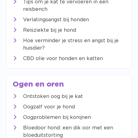
Tips om je kat te vervoeren in een
reisbench
Verlatingsangst bij honden
Reisziekte bij je hond
Hoe verminder je stress en angst bij je
huisdier?
CBD olie voor honden en katten
Ogen en oren
Ontstoken oog bij je kat
Oogzalf voor je hond
Oogproblemen bij konijnen
Bloedoor hond: een dik oor met een
bloeduitstorting