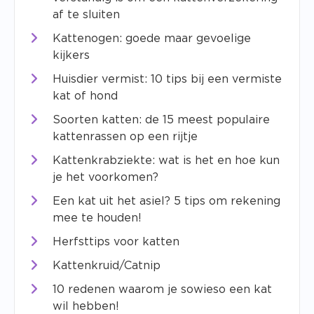
af te sluiten
Kattenogen: goede maar gevoelige
kijkers
Huisdier vermist: 10 tips bij een vermiste
kat of hond
Soorten katten: de 15 meest populaire
kattenrassen op een rijtje
Kattenkrabziekte: wat is het en hoe kun
je het voorkomen?
Een kat uit het asiel? 5 tips om rekening
mee te houden!
Herfsttips voor katten
Kattenkruid/Catnip
10 redenen waarom je sowieso een kat
wil hebben!